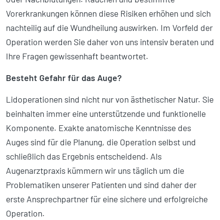
Vorerkrankungen können diese Risiken erhöhen und sich
nachteilig auf die Wund­heilung auswirken. Im Vorfeld der
Operation werden Sie daher von uns intensiv beraten und
Ihre Fragen gewissenhaft beantwortet.
Besteht Gefahr für das Auge?
Lidoperationen sind nicht nur von ästhetischer Natur. Sie
beinhalten immer eine unterstützende und funktionelle
Komponente. Exakte anatomische Kenntnisse des
Auges sind für die Planung, die Operation selbst und
schließlich das Ergebnis entscheidend. Als
Augenarztpraxis kümmern wir uns täglich um die
Problematiken unserer Patienten und sind daher der
erste Ansprechpartner für eine sichere und erfolgreiche
Operation.