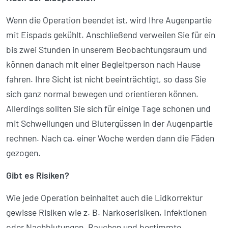
Wenn die Operation beendet ist, wird Ihre Augenpartie
mit Eispads gekühlt. Anschließend verweilen Sie für ein
bis zwei Stunden in unserem Beobachtungsraum und
können danach mit einer Begleitperson nach Hause
fahren. Ihre Sicht ist nicht beein­trächtigt, so dass Sie
sich ganz normal bewegen und orientieren können.
Allerdings sollten Sie sich für einige Tage schonen und
mit Schwellungen und Blutergüssen in der Augenpartie
rechnen. Nach ca. einer Woche werden dann die Fäden
gezogen.
Gibt es Risiken?
Wie jede Operation beinhaltet auch die Lidkorrektur
gewisse Risiken wie z. B. Narkoserisiken, Infektionen
oder Nach­blutungen. Rauchen und bestimmte