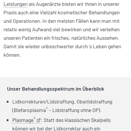
Leistungen
als Augenärzte bieten wir Ihnen in unserer
Praxis auch eine Vielzahl kosmetischer Behandlungen
und Operationen. In den meisten Fällen kann man mit
relativ wenig Aufwand viel bewirken und wir verleihen
unseren Patienten ein frisches, natürliches Aussehen.
Damit sie wieder unbeschwerter durch 's Leben gehen
können.
Unser Behandlungsspektrum im Überblick
Lidkorrekturen/
Lidstraffung, Oberlid­straffung
®
(Blefaroplasma
– Lidstraffung ohne OP).
®
Plasmage
: Statt des klassischen Skalpells
können wir bei der Lidkorrektur auch ein