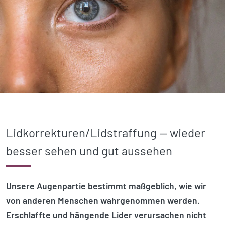
Lidkorrekturen/
Lidstraffung — wieder
besser sehen und gut aussehen
Unsere Augenpartie bestimmt maßgeblich, wie wir
von anderen Menschen wahr­genommen werden.
Erschlaffte und hängende Lider verursachen nicht