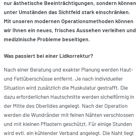
nur ästhetische Beeinträchtigungen, sondern können
unter Umständen das Sichtfeld stark einschränken.
Mit unseren modernen Operations­methoden können
wir Ihnen ein neues, frisches Aussehen verleihen und
medizinische Probleme beseitigen.
Was passiert bei einer Lidkorrektur?
Nach einer Beratung und exakter Planung werden Haut-
und Fettüberschüsse entfernt. Je nach individueller
Situation wird zusätzlich die Muskulatur gestrafft. Die
dazu erforder­lichen Hautschnitte werden sichelförmig in
der Mitte des Oberlides angelegt. Nach der Operation
werden die Wundränder mit feinen Nähten verschlossen
und mit kleinen Pflastern geschützt. Für einige Stunden
wird evtl. ein kühlender Verband angelegt. Die Naht liegt