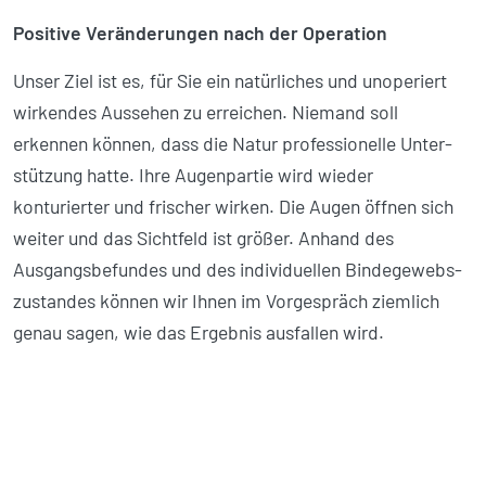
Positive Veränderungen nach der Operation
Unser Ziel ist es, für Sie ein natürliches und unoperiert
wirkendes Aussehen zu erreichen. Niemand soll
erkennen können, dass die Natur professionelle Unter­
stützung hatte. Ihre Augenpartie wird wieder
konturierter und frischer wirken. Die Augen öffnen sich
weiter und das Sichtfeld ist größer. Anhand des
Ausgangs­befundes und des individuellen Binde­gewebs­
zustandes können wir Ihnen im Vorgespräch ziemlich
genau sagen, wie das Ergebnis ausfallen wird.