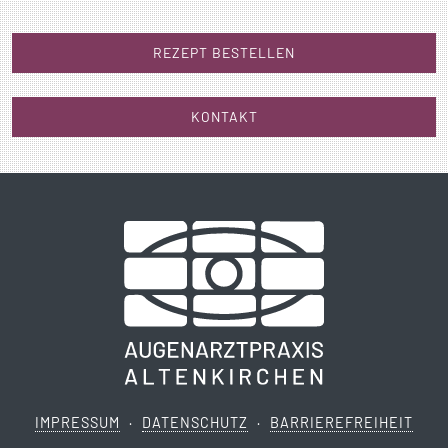
REZEPT BESTELLEN
KONTAKT
IMPRESSUM
·
DATENSCHUTZ
·
BARRIEREFREIHEIT