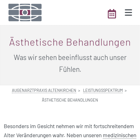
Ästhetische Behandlungen
Was wir sehen beeinflusst auch unser
Fühlen.
AUGENARZTPRAXIS ALTENKIRCHEN
LEISTUNGSSPEKTRUM
ÄSTHETISCHE BEHANDLUNGEN
Besonders im Gesicht nehmen wir mit fort­schreitendem
Alter Veränderungen wahr. Neben unseren
medizinischen