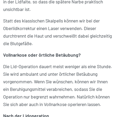
in der Lidfalte, so dass die spätere Narbe praktisch
unsichtbar ist.
Statt des klassischen Skalpells können wir bei der
Oberlidkorrektur einen Laser verwenden. Dieser
durchtrennt die Haut und verschweißt dabei gleichzeitig
die Blutgefäße.
Vollnarkose oder örtliche Betäubung?
Die Lid-Operation dauert meist weniger als eine Stunde.
Sie wird ambulant und unter örtlicher Betäubung
vorgenommen. Wenn Sie wünschen, können wir Ihnen
ein Beruhigungs­mittel verabreichen, sodass Sie die
Operation nur begrenzt wahr­nehmen. Natürlich können
Sie sich aber auch in Vollnarkose operieren lassen.
Nach der Lidoperation