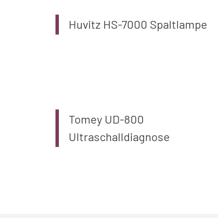
Huvitz HS-7000 Spaltlampe
Tomey UD-800
Ultraschalldiagnose