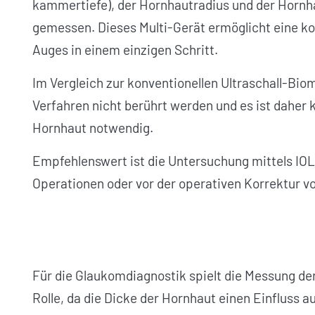
kammertiefe), der Hornhautradius und der Horn
gemessen. Dieses Multi-Gerät ermöglicht eine 
Auges in einem einzigen Schritt.
Im Vergleich zur konventionellen Ultraschall-Bi
Verfahren nicht berührt werden und es ist daher 
Hornhaut notwendig.
Empfehlenswert ist die Untersuchung mittels IOL 
Operationen oder vor der operativen Korrektur vo
Für die Glaukomdiagnostik spielt die Messung d
Rolle, da die Dicke der Hornhaut einen Einfluss 