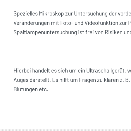
Spezielles Mikroskop zur Untersuchung der vord
Veränderungen mit Foto- und Videofunktion zur 
Spaltlampen­untersuchung ist frei von Risiken un
Hierbei handelt es sich um ein Ultraschallgerät, 
Auges darstellt. Es hilft um Fragen zu klären z.
Blutungen etc.