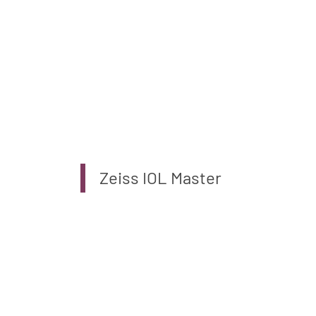
Zeiss IOL Master