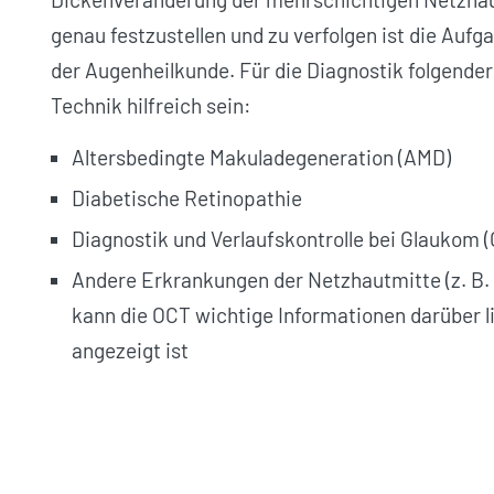
genau festzustellen und zu verfolgen ist die Auf
der Augenheilkunde. Für die Diagnostik folgende
Technik hilfreich sein:
Altersbedingte Makuladegeneration (AMD)
Diabetische Retinopathie
Diagnostik und Verlaufskontrolle bei Glaukom (
Andere Erkrankungen der Netzhautmitte (z. B.
kann die OCT wichtige Informationen darüber lie
angezeigt ist