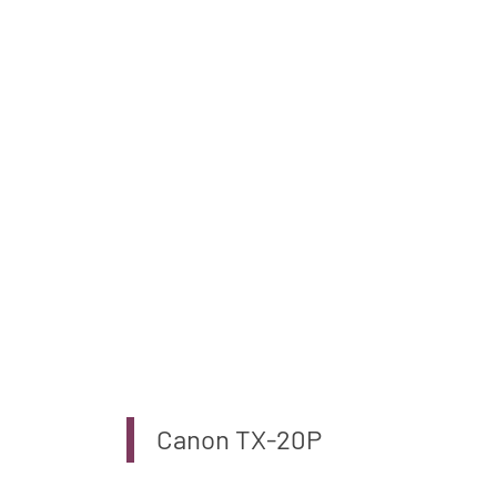
Canon TX-20P