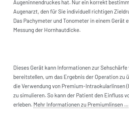
Augeninnendruckes hat. Nur ein korrekt bestimm
Augenarzt, den für Sie individuell richtigen Ziel
Das Pachymeter und Tonometer in einem Gerät er
Messung der Hornhautdicke.
Dieses Gerät kann Informationen zur Sehschärfe 
bereitstellen, um das Ergebnis der Operation zu 
die Verwendung von Premium-Intraokularlinsen (I
zu simulieren. So kann der Patient den Einfluss
erleben.
Mehr Informationen zu Premiumlinsen …