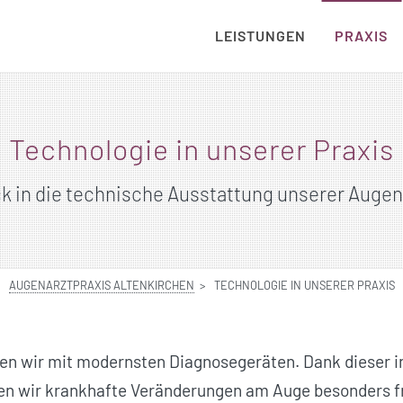
LEISTUNGEN
PRAXIS
Technologie in unserer Praxis
ck in die technische Ausstattung unserer Augen
AUGENARZTPRAXIS ALTENKIRCHEN
TECHNOLOGIE IN UNSERER PRAXIS
ten wir mit modernsten Diagnosegeräten. Dank dieser i
en wir krank­hafte Veränderungen am Auge besonders f