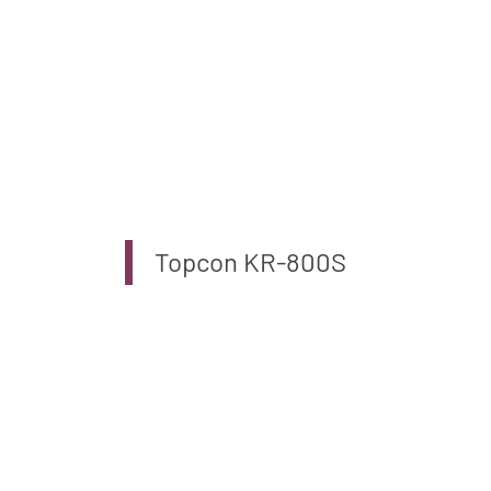
Topcon KR-800S