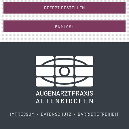
REZEPT BESTELLEN
KONTAKT
IMPRESSUM
·
DATENSCHUTZ
·
BARRIEREFREIHEIT