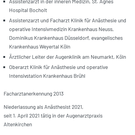
Assistenzarzt in der inneren Medizin, St. Agnes
Hospital Bocholt
Assistenzarzt und Facharzt Klinik für Anästhesie und
operative Intensiv­medizin Krankenhaus Neuss,
Dominikus Krankenhaus Düsseldorf, evangelisches
Krankenhaus Weyertal Köln
Ärztlicher Leiter der Augenklinik am Neumarkt, Köln
Oberarzt Klinik für Anästhesie und operative
Intensivstation Kranken­haus Brühl
Facharztanerkennung 2013
Niederlassung als Anästhesist 2021,
seit 1. April 2021 tätig in der Augenarztpraxis
Altenkirchen