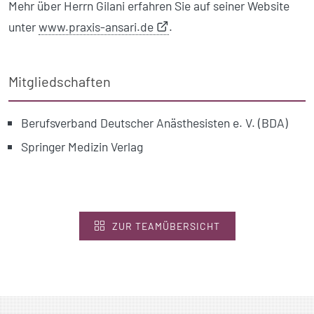
Mehr über Herrn Gilani erfahren Sie auf seiner Website
unter
www.praxis-ansari.de
.
Mitgliedschaften
Berufsverband Deutscher Anästhesisten e. V. (BDA)
Springer Medizin Verlag
ZUR TEAMÜBERSICHT