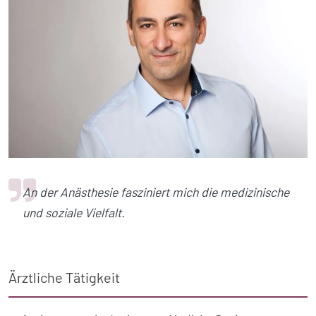
An der Anästhesie fasziniert mich die medizinische
und soziale Vielfalt.
Ärztliche Tätigkeit