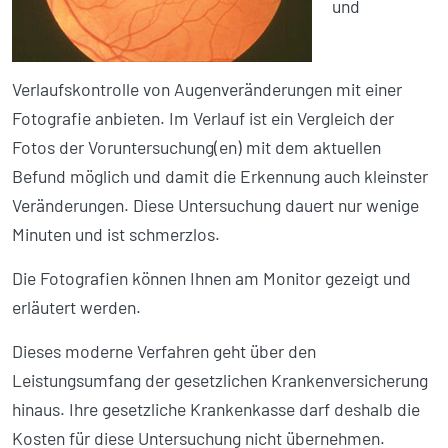
und
Verlaufskontrolle von Augenveränderungen mit einer
Fotografie anbieten. Im Verlauf ist ein Vergleich der
Fotos der Voruntersuchung(en) mit dem aktuellen
Befund möglich und damit die Erkennung auch kleinster
Veränderungen. Diese Untersuchung dauert nur wenige
Minuten und ist schmerzlos.
Die Fotografien können Ihnen am Monitor gezeigt und
erläutert werden.
Dieses moderne Verfahren geht über den
Leistungsumfang der gesetzlichen Krankenversicherung
hinaus. Ihre gesetzliche Krankenkasse darf deshalb die
Kosten für diese Untersuchung nicht übernehmen.