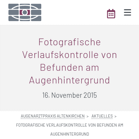
Fotografische
Verlaufskontrolle von
Befunden am
Augenhintergrund
16. November 2015
AUGENARZTPRAXIS ALTENKIRCHEN
AKTUELLES
FOTOGRAFISCHE VERLAUFSKONTROLLE VON BEFUNDEN AM
AUGENHINTERGRUND