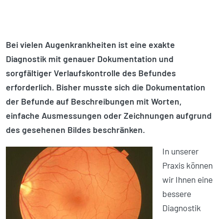
Bei vielen Augenkrankheiten ist eine exakte
Diagnostik mit genauer Dokumentation und
sorgfältiger Verlaufskontrolle des Befundes
erforderlich. Bisher musste sich die Dokumentation
der Befunde auf Beschreibungen mit Worten,
einfache Ausmessungen oder Zeichnungen aufgrund
des gesehenen Bildes beschränken.
In unserer
Praxis können
wir Ihnen eine
bessere
Diagnostik