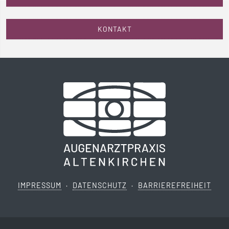
KONTAKT
IMPRESSUM
·
DATENSCHUTZ
·
BARRIEREFREIHEIT