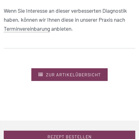
Wenn Sie Interesse an dieser verbesserten Diagnostik
haben, können wir Ihnen diese in unserer Praxis nach
Terminvereinbarung
anbieten.
ZUR ARTIKELÜBERSICHT
REZEPT BESTELLEN