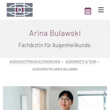
Arina Bulawski
Fachärztin für Augenheilkunde.
AUGENARZTPRAXIS ALTENKIRCHEN
AUGENÄRZTE & TEAM
AUGENÄRZTIN ARINA BULAWSKI