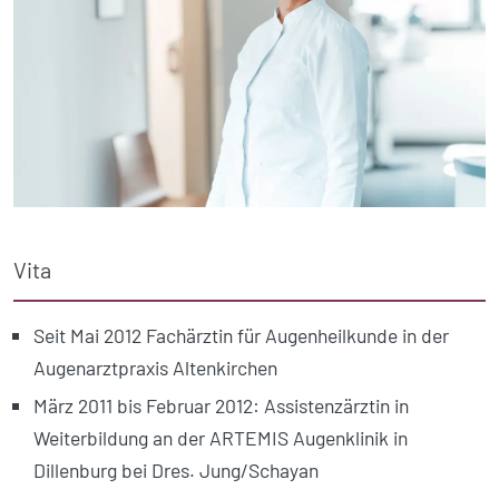
Vita
Seit Mai 2012 Fachärztin für Augenheilkunde in der
Augenarztpraxis Altenkirchen
März 2011 bis Februar 2012: Assistenzärztin in
Weiterbildung an der ARTEMIS Augenklinik in
Dillenburg bei Dres. Jung/Schayan