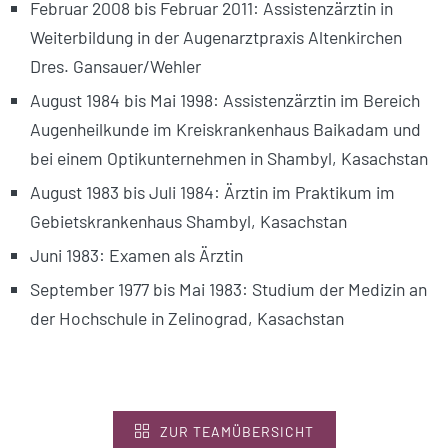
Februar 2008 bis Februar 2011: Assistenzärztin in
Weiterbildung in der Augenarztpraxis Altenkirchen
Dres. Gansauer/Wehler
August 1984 bis Mai 1998: Assistenzärztin im Bereich
Augenheilkunde im Kreis­krankenhaus Baikadam und
bei einem Optikunternehmen in Shambyl, Kasachstan
August 1983 bis Juli 1984: Ärztin im Praktikum im
Gebietskrankenhaus Shambyl, Kasachstan
Juni 1983: Examen als Ärztin
September 1977 bis Mai 1983: Studium der Medizin an
der Hochschule in Zelinograd, Kasachstan
ZUR TEAMÜBERSICHT