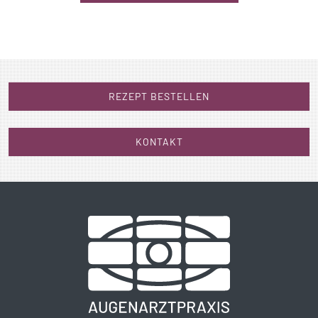
REZEPT BESTELLEN
KONTAKT