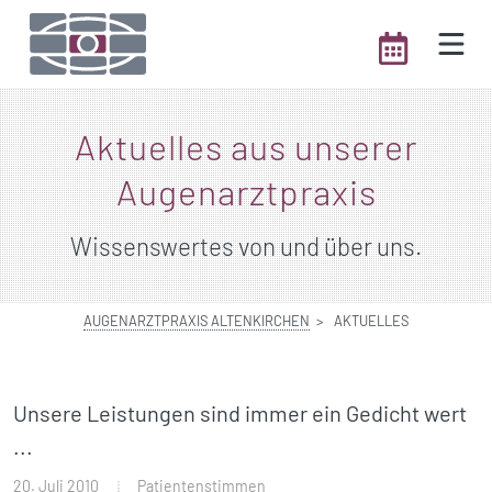
Aktuelles aus unserer
Augenarzt­praxis
Wissenswertes von und über uns.
AUGENARZTPRAXIS ALTENKIRCHEN
AKTUELLES
Unsere Leistungen sind immer ein Gedicht wert
...
20. Juli 2010
Patientenstimmen