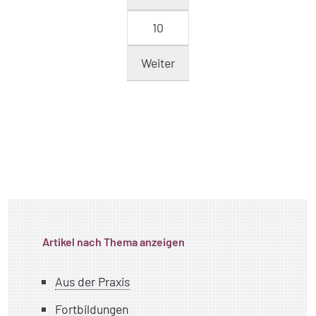
10
Weiter
Artikel nach Thema anzeigen
Aus der Praxis
Fortbildungen